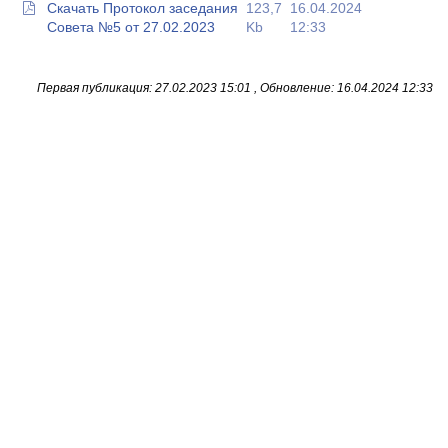
Скачать Протокол заседания
123,7
16.04.2024
Совета №5 от 27.02.2023
Kb
12:33
Первая публикация: 27.02.2023 15:01 , Обновление: 16.04.2024 12:33