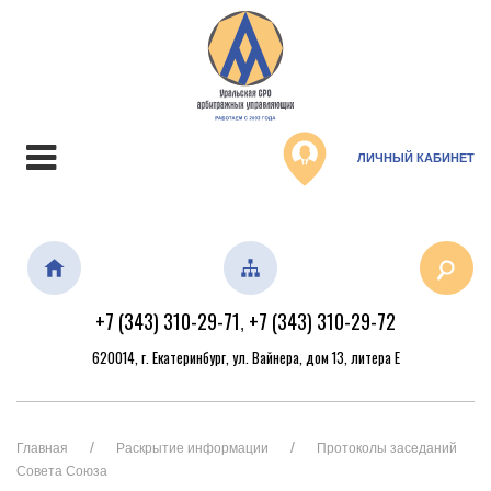
ЛИЧНЫЙ КАБИНЕТ
+7 (343) 310-29-71
+7 (343) 310-29-72
,
620014, г. Екатеринбург, ул. Вайнера, дом 13, литера Е
Главная
Раскрытие информации
Протоколы заседаний
Совета Союза