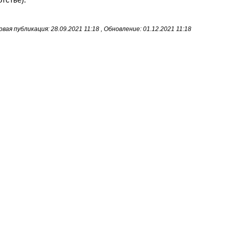
вая публикация: 28.09.2021 11:18 , Обновление: 01.12.2021 11:18