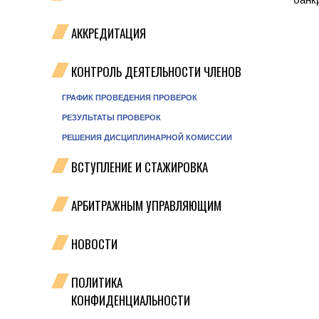
АККРЕДИТАЦИЯ
КОНТРОЛЬ ДЕЯТЕЛЬНОСТИ ЧЛЕНОВ
ГРАФИК ПРОВЕДЕНИЯ ПРОВЕРОК
РЕЗУЛЬТАТЫ ПРОВЕРОК
РЕШЕНИЯ ДИСЦИПЛИНАРНОЙ КОМИССИИ
ВСТУПЛЕНИЕ И СТАЖИРОВКА
АРБИТРАЖНЫМ УПРАВЛЯЮЩИМ
НОВОСТИ
ПОЛИТИКА
КОНФИДЕНЦИАЛЬНОСТИ