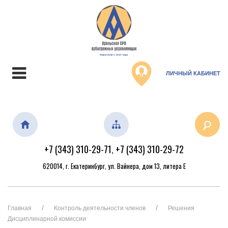
ЛИЧНЫЙ КАБИНЕТ
+7 (343) 310-29-71
+7 (343) 310-29-72
,
620014, г. Екатеринбург, ул. Вайнера, дом 13, литера Е
Главная
Контроль деятельности членов
Решения
Дисциплинарной комиссии