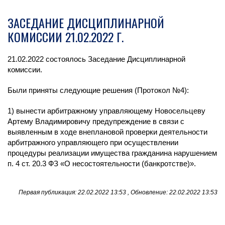
ЗАСЕДАНИЕ ДИСЦИПЛИНАРНОЙ
КОМИССИИ 21.02.2022 Г.
21.02.2022 состоялось Заседание Дисциплинарной
комиссии.
Были приняты следующие решения (Протокол №4):
1) вынести арбитражному управляющему Новосельцеву
Артему Владимировичу предупреждение в связи с
выявленным в ходе внеплановой проверки деятельности
арбитражного управляющего при осуществлении
процедуры реализации имущества гражданина нарушением
п. 4 ст. 20.3 ФЗ «О несостоятельности (банкротстве)».
Первая публикация: 22.02.2022 13:53 , Обновление: 22.02.2022 13:53