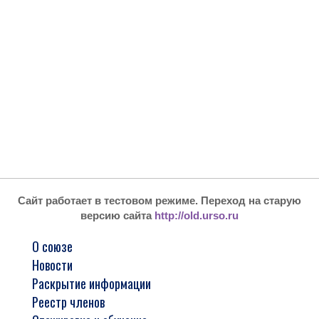
Сайт работает в тестовом режиме. Переход на старую
версию сайта
http://old.urso.ru
О союзе
Новости
Раскрытие информации
Реестр членов