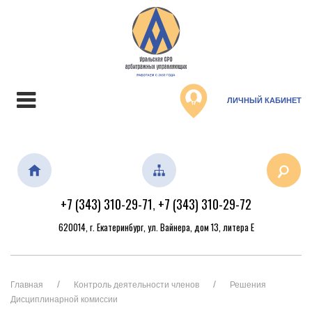
ЛИЧНЫЙ КАБИНЕТ
+7 (343) 310-29-71
+7 (343) 310-29-72
,
620014, г. Екатеринбург, ул. Вайнера, дом 13, литера Е
Главная
Контроль деятельности членов
Решения
Дисциплинарной комиссии