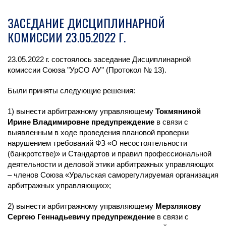
ЗАСЕДАНИЕ ДИСЦИПЛИНАРНОЙ
КОМИССИИ 23.05.2022 Г.
23.05.2022 г. состоялось заседание Дисциплинарной
комиссии Союза "УрСО АУ" (Протокол № 13).
Были приняты следующие решения:
1) вынести арбитражному управляющему
Токмяниной
Ирине Владимировне предупреждение
в связи с
выявленным в ходе проведения плановой проверки
нарушением требований ФЗ «О несостоятельности
(банкротстве)» и Стандартов и правил профессиональной
деятельности и деловой этики арбитражных управляющих
– членов Союза «Уральская саморегулируемая организация
арбитражных управляющих»;
2) вынести арбитражному управляющему
Мерзлякову
Сергею Геннадьевичу предупреждение
в связи с