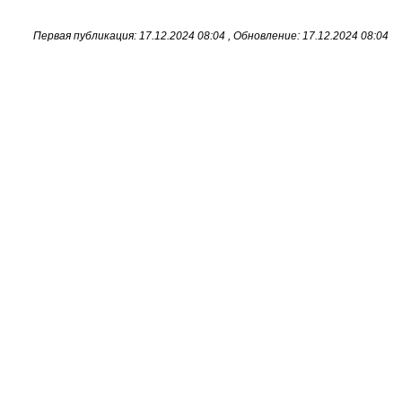
Первая публикация: 17.12.2024 08:04 , Обновление: 17.12.2024 08:04