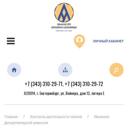
ЛИЧНЫЙ КАБИНЕТ
+7 (343) 310-29-71
+7 (343) 310-29-72
,
620014, г. Екатеринбург, ул. Вайнера, дом 13, литера Е
Главная
Контроль деятельности членов
Решения
Дисциплинарной комиссии