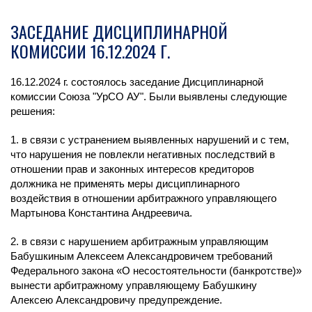
ЗАСЕДАНИЕ ДИСЦИПЛИНАРНОЙ
КОМИССИИ 16.12.2024 Г.
16.12.2024 г. состоялось заседание Дисциплинарной
комиссии Союза "УрСО АУ". Были выявлены следующие
решения:
1. в связи с устранением выявленных нарушений и с тем,
что нарушения не повлекли негативных последствий в
отношении прав и законных интересов кредиторов
должника не применять меры дисциплинарного
воздействия в отношении арбитражного управляющего
Мартынова Константина Андреевича.
2. в связи с нарушением арбитражным управляющим
Бабушкиным Алексеем Александровичем требований
Федерального закона «О несостоятельности (банкротстве)»
вынести арбитражному управляющему Бабушкину
Алексею Александровичу предупреждение.