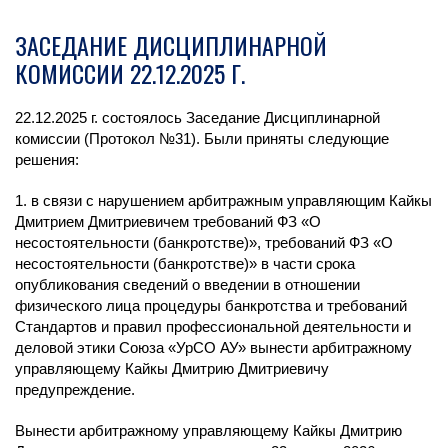
ЗАСЕДАНИЕ ДИСЦИПЛИНАРНОЙ
КОМИССИИ 22.12.2025 Г.
22.12.2025 г. состоялось Заседание Дисциплинарной
комиссии (Протокол №31). Были приняты следующие
решения:
1. в связи с нарушением арбитражным управляющим Кайкы
Дмитрием Дмитриевичем требований ФЗ «О
несостоятельности (банкротстве)», требований ФЗ «О
несостоятельности (банкротстве)» в части срока
опубликования сведений о введении в отношении
физического лица процедуры банкротства и требований
Стандартов и правил профессиональной деятельности и
деловой этики Союза «УрСО АУ» вынести арбитражному
управляющему Кайкы Дмитрию Дмитриевичу
предупреждение.
Вынести арбитражному управляющему Кайкы Дмитрию