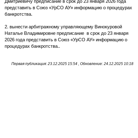
Дмитриевичу предписание в срок до 23 января 2026 года
представить в Союз «УрСО АУ» информацию о процедурах
банкротства.
2. вынести арбитражному управляющему Винокуровой
Наталье Владимировне предписание в срок до 23 января
2026 года представить в Союз «УрСО АУ» информацию о
процедурах банкротства..
Первая публикация: 23.12.2025 15:54 , Обновление: 24.12.2025 10:18