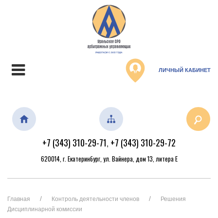
ЛИЧНЫЙ КАБИНЕТ
+7 (343) 310-29-71
+7 (343) 310-29-72
,
620014, г. Екатеринбург, ул. Вайнера, дом 13, литера Е
Главная
Контроль деятельности членов
Решения
Дисциплинарной комиссии