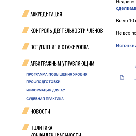
Недавно 
сделками
АККРЕДИТАЦИЯ
Всего 10 
КОНТРОЛЬ ДЕЯТЕЛЬНОСТИ ЧЛЕНОВ
Не все п
Источкни
ВСТУПЛЕНИЕ И СТАЖИРОВКА
АРБИТРАЖНЫМ УПРАВЛЯЮЩИМ
ПРОГРАММА ПОВЫШЕНИЯ УРОВНЯ
ПРОФПОДГОТОВКИ
ИНФОРМАЦИЯ ДЛЯ АУ
СУДЕБНАЯ ПРАКТИКА
НОВОСТИ
ПОЛИТИКА
КОНФИДЕНЦИАЛЬНОСТИ