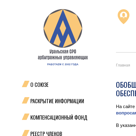
Главная
ОБОБЩ
О СОЮЗЕ
ОБЕСП
РАСКРЫТИЕ ИНФОРМАЦИИ
На сайте
вопроса
КОМПЕНСАЦИОННЫЙ ФОНД
В указанн
РЕЕСТР ЧЛЕНОВ