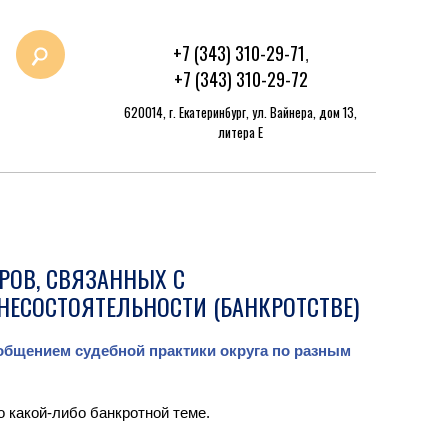
+7 (343) 310-29-71
,
+7 (343) 310-29-72
620014, г. Екатеринбург, ул. Вайнера, дом 13,
литера Е
РОВ, СВЯЗАННЫХ С
НЕСОСТОЯТЕЛЬНОСТИ (БАНКРОТСТВЕ)
общением судебной практики округа по разным
о какой-либо банкротной теме.