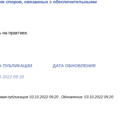
ия споров, связанных с обеспечительными
 на практике.
А ПУБЛИКАЦИИ
ДАТА ОБНОВЛЕНИЯ
0.2022 09:20
вая публикация: 03.10.2022 09:20 , Обновление: 03.10.2022 09:20