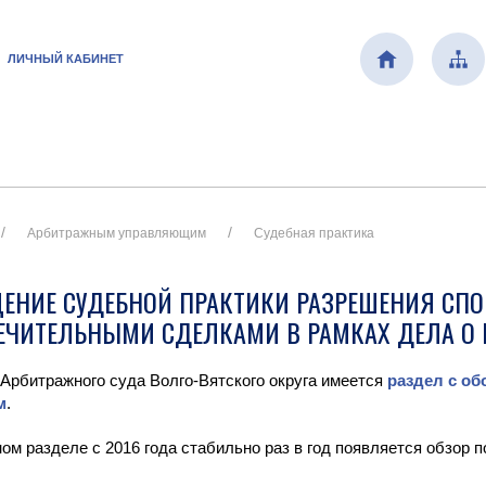
ЛИЧНЫЙ КАБИНЕТ
Арбитражным управляющим
Судебная практика
ЕНИЕ СУДЕБНОЙ ПРАКТИКИ РАЗРЕШЕНИЯ СПО
ЕЧИТЕЛЬНЫМИ СДЕЛКАМИ В РАМКАХ ДЕЛА О 
 Арбитражного суда Волго-Вятского округа имеется
раздел с об
м
.
ом разделе с 2016 года стабильно раз в год появляется обзор п