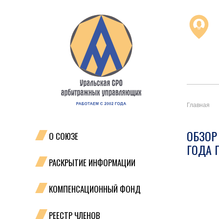
Главная
ОБЗОР
О СОЮЗЕ
ГОДА 
РАСКРЫТИЕ ИНФОРМАЦИИ
КОМПЕНСАЦИОННЫЙ ФОНД
РЕЕСТР ЧЛЕНОВ