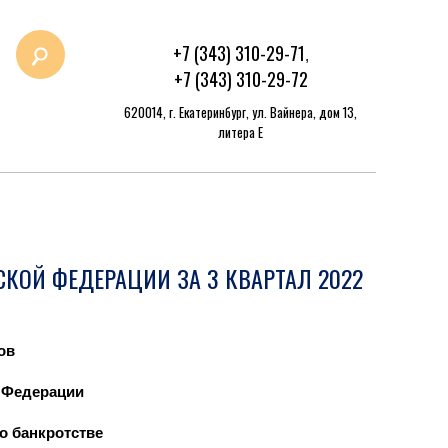
+7 (343) 310-29-71
,
+7 (343) 310-29-72
620014, г. Екатеринбург, ул. Вайнера, дом 13,
литера Е
СКОЙ ФЕДЕРАЦИИ ЗА 3 КВАРТАЛ 2022
ов
 Федерации
 о банкротстве