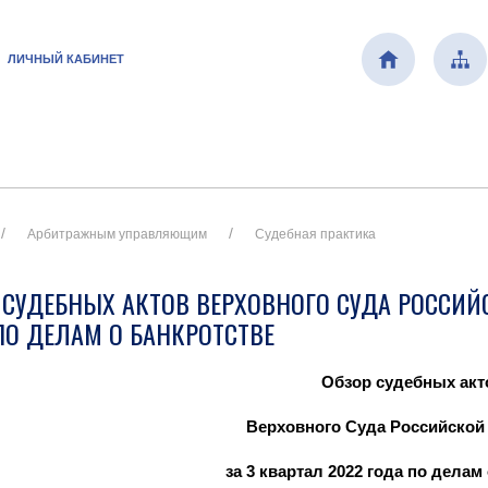
ЛИЧНЫЙ КАБИНЕТ
Арбитражным управляющим
Судебная практика
 СУДЕБНЫХ АКТОВ ВЕРХОВНОГО СУДА РОССИЙ
ПО ДЕЛАМ О БАНКРОТСТВЕ
Обзор судебных акт
Верховного Суда Российской
за 3 квартал 2022 года по делам