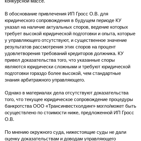
конкурсной массе.
В обоснование привлечения ИП Гросс О.В. для
юридического сопровождения в будущем периоде КУ
указал на наличие актуальных споров, ведение которых
требует высокой юридической подготовки и опыта, которые
у управляющего отсутствуют, и существенное значение
результатов рассмотрения этих споров на процент
удовлетворения требований кредиторов должника. КУ
привел доказательства того, что указанные споры
являются юридически сложными и требуют юридической
подготовки гораздо более высокой, чем стандартные
знания арбитражного управляющего.
Однако в материалах дела отсутствуют доказательства
того, что текущее юридическое сопровождение процедуры
банкротства ООО «Трансинвестхолдинг» могло/может быть
осуществлено по стоимости ниже, предложенной ИП Гросс
О.В.
По мнению окружного суда, нижестоящие суды не дали
оценку доказательствам и доводам управляющего