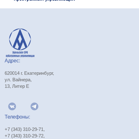
Адрес:
620014 г. Екатеринбург,
ул. Вайнера,
13, Литер Е
Телефоны:
+7 (343) 310-29-71
,
+7 (343) 310-29-72
,