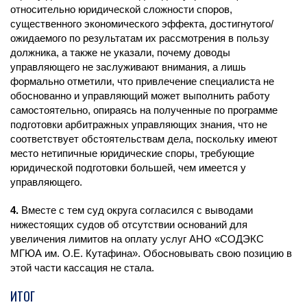
относительно юридической сложности споров,
существенного экономического эффекта, достигнутого/
ожидаемого по результатам их рассмотрения в пользу
должника, а также не указали, почему доводы
управляющего не заслуживают внимания, а лишь
формально отметили, что привлечение специалиста не
обоснованно и управляющий может выполнить работу
самостоятельно, опираясь на полученные по программе
подготовки арбитражных управляющих знания, что не
соответствует обстоятельствам дела, поскольку имеют
место нетипичные юридические споры, требующие
юридической подготовки большей, чем имеется у
управляющего.
4.
Вместе с тем суд округа согласился с выводами
нижестоящих судов об отсутствии оснований для
увеличения лимитов на оплату услуг АНО «СОДЭКС
МГЮА им. О.Е. Кутафина». Обосновывать свою позицию в
этой части кассация не стала.
ИТОГ