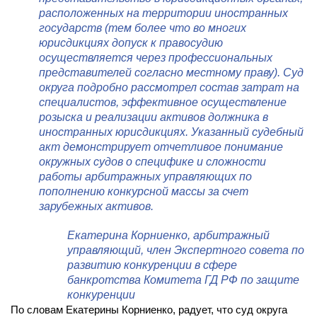
расположенных на территории иностранных
государств (тем более что во многих
юрисдикциях допуск к правосудию
осуществляется через профессиональных
представителей согласно местному праву). Суд
округа подробно рассмотрел состав затрат на
специалистов, эффективное осуществление
розыска и реализации активов должника в
иностранных юрисдикциях. Указанный судебный
акт демонстрирует отчетливое понимание
окружных судов о специфике и сложности
работы арбитражных управляющих по
пополнению конкурсной массы за счет
зарубежных активов.
Екатерина Корниенко,
арбитражный
управляющий, член Экспертного совета по
развитию конкуренции в сфере
банкротства Комитета ГД РФ по защите
конкуренции
По словам Екатерины Корниенко, радует, что суд округа