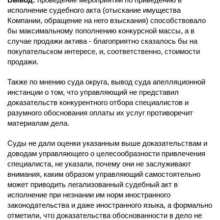
исполнение судебного акта (отыскание имущества
Компании, обращение на него взыскания) способствовало
бы максимальному пополнению конкурсной массы, а в
случае продажи актива - благоприятно сказалось бы на
покупательском интересе, и, соответственно, стоимости
продажи.
Также по мнению суда округа, вывод суда апелляционной
инстанции о том, что управляющий не представил
доказательств конкурентного отбора специалистов и
разумного обоснования оплаты их услуг противоречит
материалам дела.
Суды не дали оценки указанным выше доказательствам и
доводам управляющего о целесообразности привлечения
специалиста, не указали, почему они не заслуживают
внимания, каким образом управляющий самостоятельно
может приводить легализованный судебный акт в
исполнение при незнании им норм иностранного
законодательства и даже иностранного языка, а формально
отметили, что доказательства обоснованности в дело не