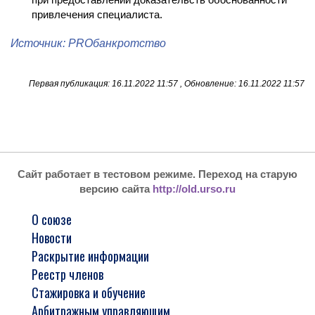
привлечения специалиста.
Источник: PROбанкротство
Первая публикация: 16.11.2022 11:57 , Обновление: 16.11.2022 11:57
Сайт работает в тестовом режиме. Переход на старую
версию сайта
http://old.urso.ru
О союзе
Новости
Раскрытие информации
Реестр членов
Стажировка и обучение
Арбитражным управляющим