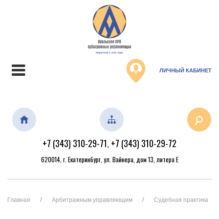
ЛИЧНЫЙ КАБИНЕТ
+7 (343) 310-29-71
+7 (343) 310-29-72
,
620014, г. Екатеринбург, ул. Вайнера, дом 13, литера Е
Главная
Арбитражным управляющим
Судебная практика