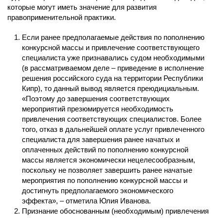
которые могут иметь значение для развития
правоприменительной практики.
Если ранее предполагаемые действия по пополнению
конкурсной массы и привлечение соответствующего
специалиста уже признавались судом необходимыми
(в рассматриваемом деле – приведение в исполнение
решения российского суда на территории Республики
Кипр), то данный вывод является преюдициальным.
«Поэтому до завершения соответствующих
мероприятий презюмируется необходимость
привлечения соответствующих специалистов. Более
того, отказ в дальнейшей оплате услуг привлеченного
специалиста для завершения ранее начатых и
оплаченных действий по пополнению конкурсной
массы является экономически нецелесообразным,
поскольку не позволяет завершить ранее начатые
мероприятия по пополнению конкурсной массы и
достигнуть предполагаемого экономического
эффекта», – отметила Юлия Иванова.
Признание обоснованным (необходимым) привлечения