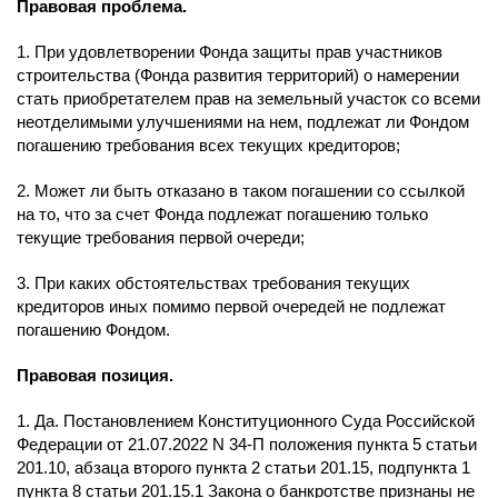
Правовая проблема.
1. При удовлетворении Фонда защиты прав участников
строительства (Фонда развития территорий) о намерении
стать приобретателем прав на земельный участок со всеми
неотделимыми улучшениями на нем, подлежат ли Фондом
погашению требования всех текущих кредиторов;
2. Может ли быть отказано в таком погашении со ссылкой
на то, что за счет Фонда подлежат погашению только
текущие требования первой очереди;
3. При каких обстоятельствах требования текущих
кредиторов иных помимо первой очередей не подлежат
погашению Фондом.
Правовая позиция.
1. Да. Постановлением Конституционного Суда Российской
Федерации от 21.07.2022 N 34-П положения пункта 5 статьи
201.10, абзаца второго пункта 2 статьи 201.15, подпункта 1
пункта 8 статьи 201.15.1 Закона о банкротстве признаны не