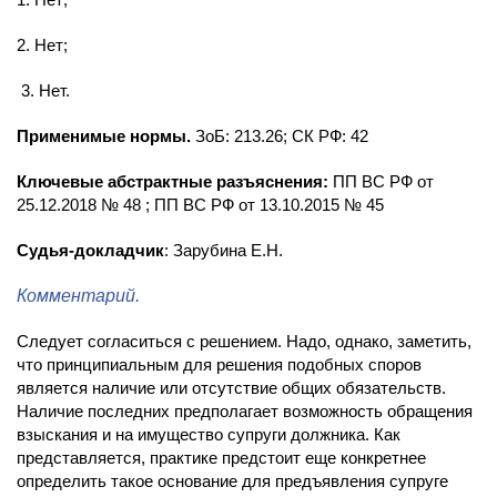
2. Нет;
3. Нет.
Применимые нормы.
ЗоБ: 213.26; СК РФ: 42
Ключевые абстрактные разъяснения:
ПП ВС РФ от
25.12.2018 № 48 ; ПП ВС РФ от 13.10.2015 № 45
Судья-докладчик
: Зарубина Е.Н.
Комментарий.
Следует согласиться с решением. Надо, однако, заметить,
что принципиальным для решения подобных споров
является наличие или отсутствие общих обязательств.
Наличие последних предполагает возможность обращения
взыскания и на имущество супруги должника. Как
представляется, практике предстоит еще конкретнее
определить такое основание для предъявления супруге