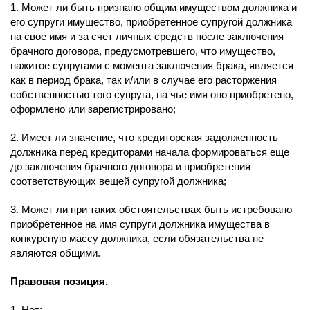
1. Может ли быть признано общим имуществом должника и
его супруги имущество, приобретенное супругой должника
на свое имя и за счет личных средств после заключения
брачного договора, предусмотревшего, что имущество,
нажитое супругами с момента заключения брака, является
как в период брака, так и/или в случае его расторжения
собственностью того супруга, на чье имя оно приобретено,
оформлено или зарегистрировано;
2. Имеет ли значение, что кредиторская задолженность
должника перед кредиторами начала формироваться еще
до заключения брачного договора и приобретения
соответствующих вещей супругой должника;
3. Может ли при таких обстоятельствах быть истребовано
приобретенное на имя супруги должника имущества в
конкурсную массу должника, если обязательства не
являются общими.
Правовая позиция.
1. Нет;