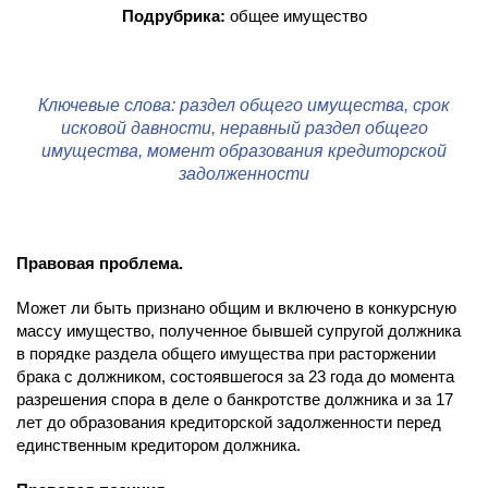
Подрубрика:
общее имущество
Ключевые слова: раздел общего имущества, срок
исковой давности, неравный раздел общего
имущества, момент образования кредиторской
задолженности
Правовая проблема.
Может ли быть признано общим и включено в конкурсную
массу имущество, полученное бывшей супругой должника
в порядке раздела общего имущества при расторжении
брака с должником, состоявшегося за 23 года до момента
разрешения спора в деле о банкротстве должника и за 17
лет до образования кредиторской задолженности перед
единственным кредитором должника.