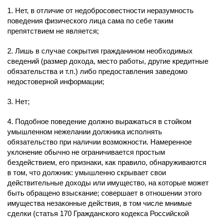
1. Нет, в отличие от недобросовестности неразумность
поведения физического лица сама по себе таким
препятствием не является;
2. Лишь в случае сокрытия гражданином необходимых
сведений (размер дохода, место работы, другие кредитные
обязательства и т.п.) либо предоставления заведомо
недостоверной информации;
3. Нет;
4. Подобное поведение должно выражаться в стойком
умышленном нежелании должника исполнять
обязательство при наличии возможности. Намеренное
уклонение обычно не ограничивается простым
бездействием, его признаки, как правило, обнаруживаются
в том, что должник: умышленно скрывает свои
действительные доходы или имущество, на которые может
быть обращено взыскание; совершает в отношении этого
имущества незаконные действия, в том числе мнимые
сделки (статья 170 Гражданского кодекса Российской