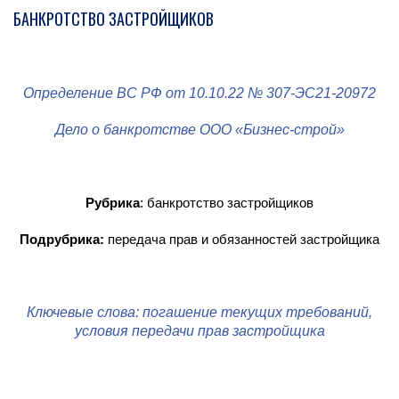
БАНКРОТСТВО ЗАСТРОЙЩИКОВ
Определение ВС РФ от 10.10.22 № 307-ЭС21-20972
Дело о банкротстве ООО «Бизнес-строй»
Рубрика
: банкротство застройщиков
Подрубрика:
передача прав и обязанностей застройщика
Ключевые слова: погашение текущих требований,
условия передачи прав застройщика