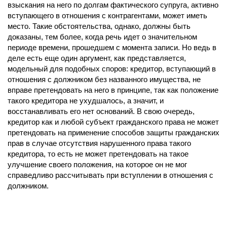
взыскания на него по долгам фактического супруга, активно
вступающего в отношения с контрагентами, может иметь
место. Такие обстоятельства, однако, должны быть
доказаны, тем более, когда речь идет о значительном
периоде времени, прошедшем с момента записи. Но ведь в
деле есть еще один аргумент, как представляется,
модельный для подобных споров: кредитор, вступающий в
отношения с должником без названного имущества, не
вправе претендовать на него в принципе, так как положение
такого кредитора не ухудшалось, а значит, и
восстанавливать его нет оснований. В свою очередь,
кредитор как и любой субъект гражданского права не может
претендовать на применение способов защиты гражданских
прав в случае отсутствия нарушенного права такого
кредитора, то есть не может претендовать на такое
улучшение своего положения, на которое он не мог
справедливо рассчитывать при вступлении в отношения с
должником.