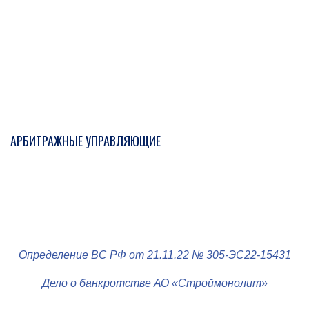
АРБИТРАЖНЫЕ УПРАВЛЯЮЩИЕ
Определение ВС РФ от 21.11.22 № 305-ЭС22-15431
Дело о банкротстве АО «Строймонолит»