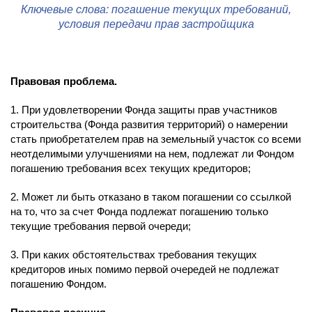
Ключевые слова: погашение текущих требований,
условия передачи прав застройщика
Правовая проблема.
1. При удовлетворении Фонда защиты прав участников
строительства (Фонда развития территорий) о намерении
стать приобретателем прав на земельный участок со всеми
неотделимыми улучшениями на нем, подлежат ли Фондом
погашению требования всех текущих кредиторов;
2. Может ли быть отказано в таком погашении со ссылкой
на то, что за счет Фонда подлежат погашению только
текущие требования первой очереди;
3. При каких обстоятельствах требования текущих
кредиторов иных помимо первой очередей не подлежат
погашению Фондом.