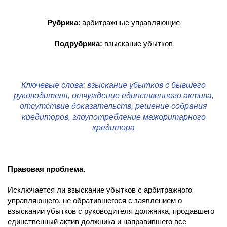
Рубрика
: арбитражные управляющие
Подрубрика:
взыскание убытков
Ключевые слова: взыскание убытков с бывшего
руководителя, отчуждение единственного актива,
отсутствие доказательств, решение собрания
кредиторов, злоупотребление мажоритарного
кредитора
Правовая проблема.
Исключается ли взыскание убытков с арбитражного
управляющего, не обратившегося с заявлением о
взыскании убытков с руководителя должника, продавшего
единственный актив должника и направившего все