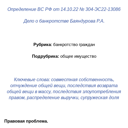
Определение ВС РФ от 14.10.22 № 304-ЭС22-13086
Дело о банкротстве Баяндурова Р.А.
Рубрика
: банкротство граждан
Подрубрика:
общее имущество
Ключевые слова: совместная собственность,
отчуждение общей вещи, последствия возврата
общей вещи в массу, последствия злоупотребления
правом, распределение выручки, супружеская доля
Правовая проблема.