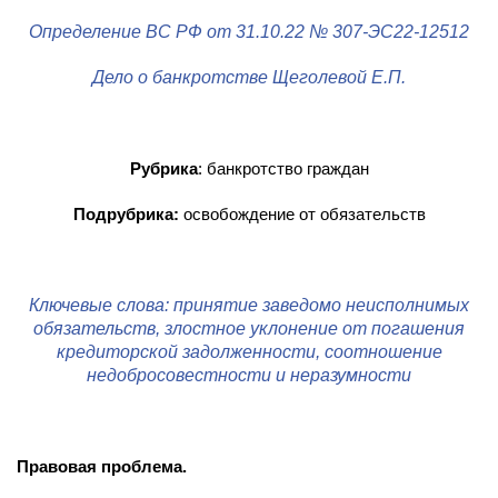
Определение ВС РФ от 31.10.22 № 307-ЭС22-12512
Дело о банкротстве Щеголевой Е.П.
Рубрика
: банкротство граждан
Подрубрика:
освобождение от обязательств
Ключевые слова: принятие заведомо неисполнимых
обязательств, злостное уклонение от погашения
кредиторской задолженности, соотношение
недобросовестности и неразумности
Правовая проблема.