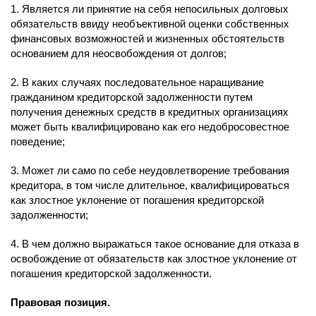
1. Является ли принятие на себя непосильных долговых
обязательств ввиду необъективной оценки собственных
финансовых возможностей и жизненных обстоятельств
основанием для неосвобождения от долгов;
2. В каких случаях последовательное наращивание
гражданином кредиторской задолженности путем
получения денежных средств в кредитных организациях
может быть квалифицировано как его недобросовестное
поведение;
3. Может ли само по себе неудовлетворение требования
кредитора, в том числе длительное, квалифицироваться
как злостное уклонение от погашения кредиторской
задолженности;
4. В чем должно выражаться такое основание для отказа в
освобождение от обязательств как злостное уклонение от
погашения кредиторской задолженности.
Правовая позиция.