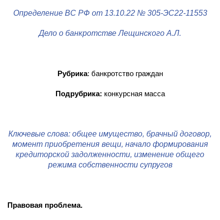
Определение ВС РФ от 13.10.22 № 305-ЭС22-11553
Дело о банкротстве Лещинского А.Л.
Рубрика
: банкротство граждан
Подрубрика:
конкурсная масса
Ключевые слова: общее имущество, брачный договор,
момент приобретения вещи, начало формирования
кредиторской задолженности, изменение общего
режима собственности супругов
Правовая проблема.