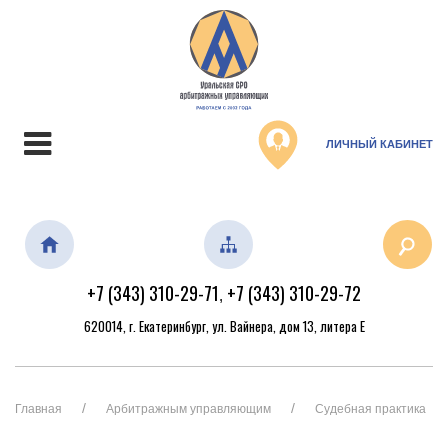
ЛИЧНЫЙ КАБИНЕТ
+7 (343) 310-29-71
+7 (343) 310-29-72
,
620014, г. Екатеринбург, ул. Вайнера, дом 13, литера Е
Главная
Арбитражным управляющим
Судебная практика