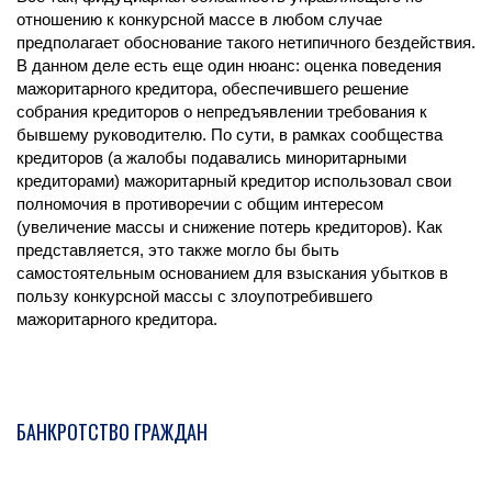
отношению к конкурсной массе в любом случае
предполагает обоснование такого нетипичного бездействия.
В данном деле есть еще один нюанс: оценка поведения
мажоритарного кредитора, обеспечившего решение
собрания кредиторов о непредъявлении требования к
бывшему руководителю. По сути, в рамках сообщества
кредиторов (а жалобы подавались миноритарными
кредиторами) мажоритарный кредитор использовал свои
полномочия в противоречии с общим интересом
(увеличение массы и снижение потерь кредиторов). Как
представляется, это также могло бы быть
самостоятельным основанием для взыскания убытков в
пользу конкурсной массы с злоупотребившего
мажоритарного кредитора.
БАНКРОТСТВО ГРАЖДАН