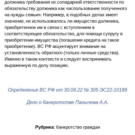
должника требования из солидарной ответственности по
обязательству должника как «использование полученного
на нужды семьи». Например, в подобных делах имеет
значение, не использовалось ли имущество должника,
приобретенное им в связи с вступлением в
соответствующее обязательство, для помощи супругу в
приобретении имущества (погашения кредита на такое
приобретение). ВС РФ акцентирует внимание на
установленность обратного (только личные средства).
Именно в таком контексте и следует воспринимать
выраженную по делу позицию.
Определение ВС РФ от 30.09.22 № 305-ЭС22-10189
Дело о банкротстве Панычева А.А.
Рубрика
: банкротство граждан