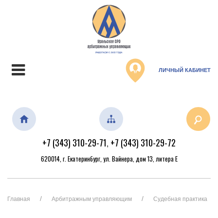
ЛИЧНЫЙ КАБИНЕТ
+7 (343) 310-29-71
+7 (343) 310-29-72
,
620014, г. Екатеринбург, ул. Вайнера, дом 13, литера Е
Главная
Арбитражным управляющим
Судебная практика