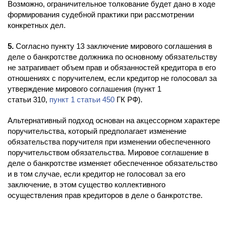
Возможно, ограничительное толкование будет дано в ходе
формирования судебной практики при рассмотрении
конкретных дел.
5.
Согласно пункту 13 заключение мирового соглашения в
деле о банкротстве должника по основному обязательству
не затрагивает объем прав и обязанностей кредитора в его
отношениях с поручителем, если кредитор не голосовал за
утверждение мирового соглашения (пункт 1
статьи 310,
пункт 1 статьи 450
ГК РФ).
Альтернативный подход основан на акцессорном характере
поручительства, который предполагает изменение
обязательства поручителя при изменении обеспеченного
поручительством обязательства. Мировое соглашение в
деле о банкротстве изменяет обеспеченное обязательство
и в том случае, если кредитор не голосовал за его
заключение, в этом существо коллективного
осуществления прав кредиторов в деле о банкротстве.