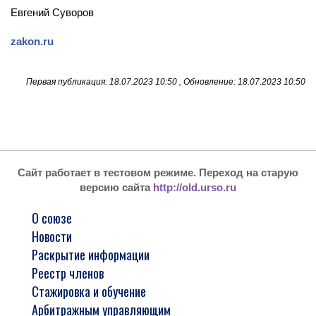
Евгений Суворов
zakon.ru
Первая публикация: 18.07.2023 10:50 , Обновление: 18.07.2023 10:50
Сайт работает в тестовом режиме. Переход на старую
версию сайта
http://old.urso.ru
О союзе
Новости
Раскрытие информации
Реестр членов
Стажировка и обучение
Арбитражным управляющим