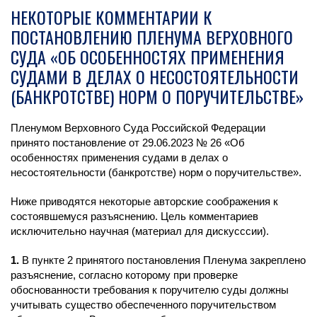
НЕКОТОРЫЕ КОММЕНТАРИИ К
ПОСТАНОВЛЕНИЮ ПЛЕНУМА ВЕРХОВНОГО
СУДА «ОБ ОСОБЕННОСТЯХ ПРИМЕНЕНИЯ
СУДАМИ В ДЕЛАХ О НЕСОСТОЯТЕЛЬНОСТИ
(БАНКРОТСТВЕ) НОРМ О ПОРУЧИТЕЛЬСТВЕ»
Пленумом Верховного Суда Российской Федерации
принято постановление от 29.06.2023 № 26 «Об
особенностях применения судами в делах о
несостоятельности (банкротстве) норм о поручительстве».
Ниже приводятся некоторые авторские соображения к
состоявшемуся разъяснению. Цель комментариев
исключительно научная (материал для дискусссии).
1.
В пункте 2 принятого постановления Пленума закреплено
разъяснение, согласно которому при проверке
обоснованности требования к поручителю суды должны
учитывать существо обеспеченного поручительством