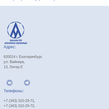
Адрес:
620014 г. Екатеринбург,
ул. Вайнера,
13, Литер Е
Телефоны:
+7 (343) 310-29-71
,
+7 (343) 310-29-72
,