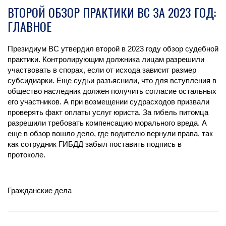
ВТОРОЙ ОБЗОР ПРАКТИКИ ВС ЗА 2023 ГОД:
ГЛАВНОЕ
Президиум ВС утвердил второй в 2023 году обзор судебной
практики. Контролирующим должника лицам разрешили
участвовать в спорах, если от исхода зависит размер
субсидиарки. Еще судьи разъяснили, что для вступления в
общество наследник должен получить согласие остальных
его участников. А при возмещении судрасходов призвали
проверять факт оплаты услуг юриста. За гибель питомца
разрешили требовать компенсацию морального вреда. А
еще в обзор вошло дело, где водителю вернули права, так
как сотрудник ГИБДД забыл поставить подпись в
протоколе.
Гражданские дела