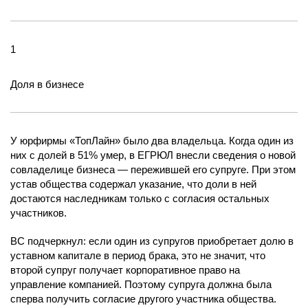
1
Доля в бизнесе
У юрфирмы «ТопЛайн» было два владельца. Когда один из
них с долей в 51% умер, в ЕГРЮЛ внесли сведения о новой
совладелице бизнеса — пережившей его супруге. При этом
устав общества содержал указание, что доли в ней
достаются наследникам только с согласия остальных
участников.
ВС подчеркнул: если один из супругов приобретает долю в
уставном капитале в период брака, это не значит, что
второй супруг получает корпоративное право на
управление компанией. Поэтому супруга должна была
сперва получить согласие другого участника общества.