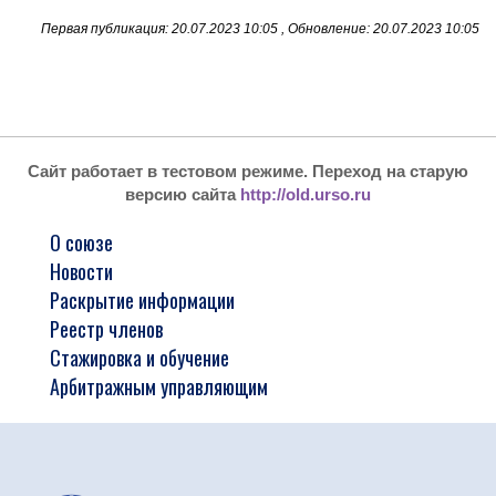
Первая публикация: 20.07.2023 10:05 , Обновление: 20.07.2023 10:05
Сайт работает в тестовом режиме. Переход на старую
версию сайта
http://old.urso.ru
О союзе
Новости
Раскрытие информации
Реестр членов
Стажировка и обучение
Арбитражным управляющим