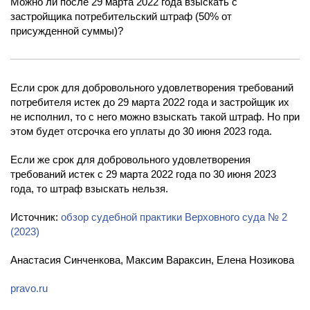
Можно ли после 29 марта 2022 года взыскать с
застройщика потребительский штраф (50% от
присужденной суммы)?
Если срок для добровольного удовлетворения требований
потребителя истек до 29 марта 2022 года и застройщик их
не исполнил, то с него можно взыскать такой штраф. Но при
этом будет отсрочка его уплаты до 30 июня 2023 года.
Если же срок для добровольного удовлетворения
требований истек с 29 марта 2022 года по 30 июня 2023
года, то штраф взыскать нельзя.
Источник:
обзор судебной практики Верховного суда № 2
(2023)
Анастасия Синченкова, Максим Вараксин, Елена Нозикова
pravo.ru