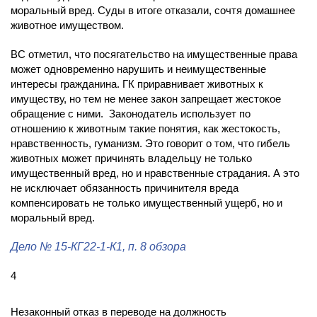
моральный вред. Суды в итоге отказали, сочтя домашнее
животное имуществом.
ВС отметил, что посягательство на имущественные права
может одновременно нарушить и неимущественные
интересы гражданина. ГК приравнивает животных к
имуществу, но тем не менее закон запрещает жестокое
обращение с ними. Законодатель использует по
отношению к животным такие понятия, как жестокость,
нравственность, гуманизм. Это говорит о том, что гибель
животных может причинять владельцу не только
имущественный вред, но и нравственные страдания. А это
не исключает обязанность причинителя вреда
компенсировать не только имущественный ущерб, но и
моральный вред.
Дело
№ 15-КГ22-1-К1
, п. 8 обзора
4
Незаконный отказ в переводе на должность