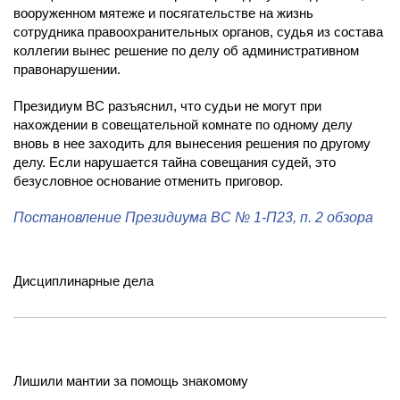
вооруженном мятеже и посягательстве на жизнь
сотрудника правоохранительных органов, судья из состава
коллегии вынес решение по делу об административном
правонарушении.
Президиум ВС разъяснил, что судьи не могут при
нахождении в совещательной комнате по одному делу
вновь в нее заходить для вынесения решения по другому
делу. Если нарушается тайна совещания судей, это
безусловное основание отменить приговор.
Постановление Президиума ВС № 1-П23, п. 2 обзора
Дисциплинарные дела
Лишили мантии за помощь знакомому