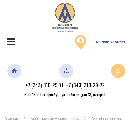
ЛИЧНЫЙ КАБИНЕТ
+7 (343) 310-29-71
+7 (343) 310-29-72
,
620014, г. Екатеринбург, ул. Вайнера, дом 13, литера Е
Главная
Арбитражным управляющим
Судебная практика