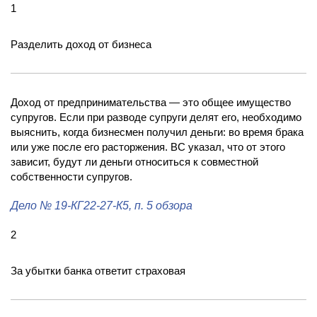
1
Разделить доход от бизнеса
Доход от предпринимательства — это общее имущество
супругов. Если при разводе супруги делят его, необходимо
выяснить, когда бизнесмен получил деньги: во время брака
или уже после его расторжения. ВС указал, что от этого
зависит, будут ли деньги относиться к совместной
собственности супругов.
Дело
№ 19-КГ22-27-К5
, п. 5 обзора
2
За убытки банка ответит страховая