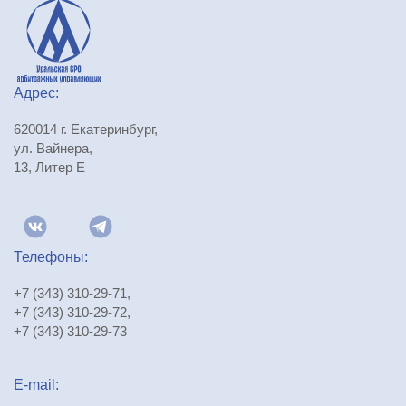
Адрес:
620014 г. Екатеринбург,
ул. Вайнера,
13, Литер Е
Телефоны:
+7 (343) 310-29-71
,
+7 (343) 310-29-72
,
+7 (343) 310-29-73
E-mail: