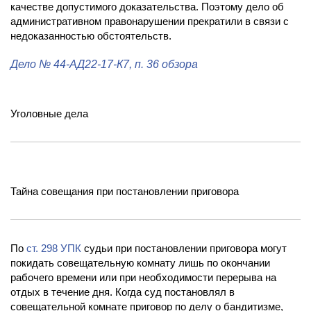
качестве допустимого доказательства. Поэтому дело об
административном правонарушении прекратили в связи с
недоказанностью обстоятельств.
Дело
№ 44-АД22-17-К7
, п. 36 обзора
Уголовные дела
Тайна совещания при постановлении приговора
По
ст. 298 УПК
судьи при постановлении приговора могут
покидать совещательную комнату лишь по окончании
рабочего времени или при необходимости перерыва на
отдых в течение дня. Когда суд постановлял в
совещательной комнате приговор по делу о бандитизме,