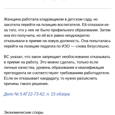
Женщина работала кладовщиком в детском саду, но
захотела перейти на позицию воспитателя. Ей отказали из-
за того, что у нее не было профильного образования. Затем
она его получила, но ей все равно неоднократно
отказывали в приеме на новую должность. Она попыталась
перейти на позицию педагога по ИЗО — снова безуспешно.
ВС указал, что закон запрещает необоснованно отказывать
в приеме на работу. Это можно сделать, только если
личные качества, уровень образования и квалификация
претендента не соответствуют требованиям работодателя.
Если он отказывает кандидату, то нужно разъяснить
причины такого решения.
Дело
№ 5-КГ22-73-К2
, п. 15 обзора
Экономические споры