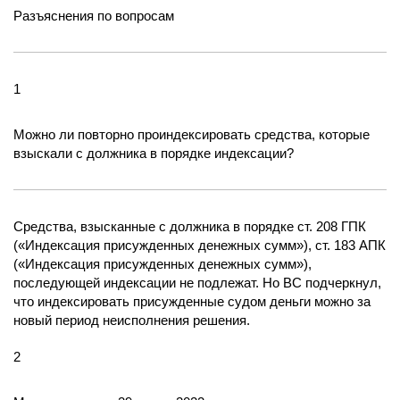
Разъяснения по вопросам
1
Можно ли повторно проиндексировать средства, которые
взыскали с должника в порядке индексации?
Средства, взысканные с должника в порядке ст. 208 ГПК
(«Индексация присужденных денежных сумм»), ст. 183 АПК
(«Индексация присужденных денежных сумм»),
последующей индексации не подлежат. Но ВС подчеркнул,
что индексировать присужденные судом деньги можно за
новый период неисполнения решения.
2