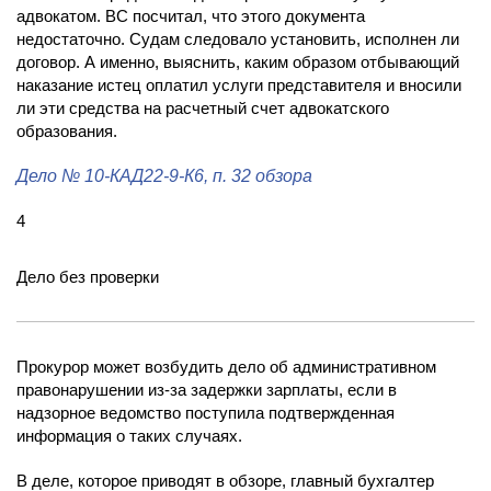
адвокатом. ВС посчитал, что этого документа
недостаточно. Судам следовало установить, исполнен ли
договор. А именно, выяснить, каким образом отбывающий
наказание истец оплатил услуги представителя и вносили
ли эти средства на расчетный счет адвокатского
образования.
Дело
№ 10-КАД22-9-К6
, п. 32 обзора
4
Дело без проверки
Прокурор может возбудить дело об административном
правонарушении из-за задержки зарплаты, если в
надзорное ведомство поступила подтвержденная
информация о таких случаях.
В деле, которое приводят в обзоре, главный бухгалтер