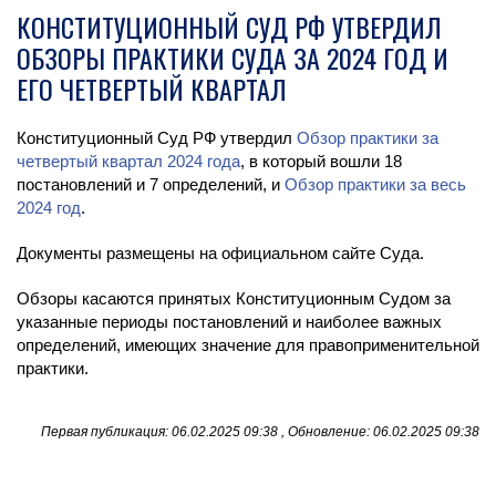
КОНСТИТУЦИОННЫЙ СУД РФ УТВЕРДИЛ
ОБЗОРЫ ПРАКТИКИ СУДА ЗА 2024 ГОД И
ЕГО ЧЕТВЕРТЫЙ КВАРТАЛ
Конституционный Суд РФ утвердил
Обзор практики за
четвертый квартал 2024 года
, в который вошли 18
постановлений и 7 определений, и
Обзор практики за весь
2024 год
​.
Документы размещены на официальном сайте Суда.
Обзоры касаются принятых Конституционным Судом за
указанные периоды постановлений и наиболее важных
определений, имеющих значение для правоприменительной
практики.
Первая публикация: 06.02.2025 09:38 , Обновление: 06.02.2025 09:38