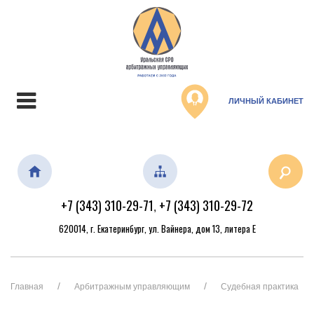
ЛИЧНЫЙ КАБИНЕТ
+7 (343) 310-29-71
+7 (343) 310-29-72
,
620014, г. Екатеринбург, ул. Вайнера, дом 13, литера Е
Главная
Арбитражным управляющим
Судебная практика