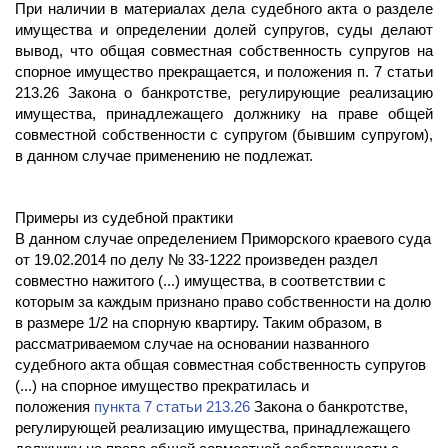
При наличии в материалах дела судебного акта о разделе
имущества и определении долей супругов, суды делают
вывод, что общая совместная собственность супругов на
спорное имущество прекращается, и положения п. 7 статьи
213.26 Закона о банкротстве, регулирующие реализацию
имущества, принадлежащего должнику на праве общей
совместной собственности с супругом (бывшим супругом),
в данном случае применению не подлежат.
Примеры из судебной практики
В данном случае определением Приморского краевого суда
от 19.02.2014 по делу № 33-1222 произведен раздел
совместно нажитого (...) имущества, в соответствии с
которым за каждым признано право собственности на долю
в размере 1/2 на спорную квартиру. Таким образом, в
рассматриваемом случае на основании названного
судебного акта общая совместная собственность супругов
(...) на спорное имущество прекратилась и
положения
пункта 7 статьи 213.26
Закона о банкротстве,
регулирующей реализацию имущества, принадлежащего