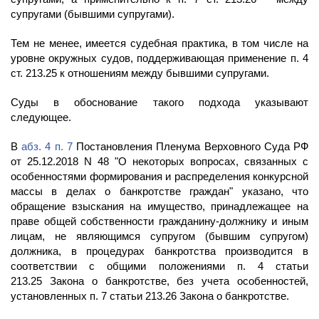
супругами (бывшими супругами).
Тем не менее, имеется судебная практика, в том числе на
уровне окружных судов, поддерживающая применение п. 4
ст. 213.25 к отношениям между бывшими супругами.
Суды в обоснование такого подхода указывают
следующее.
В
абз. 4 п. 7
Постановления Пленума Верховного Суда РФ
от 25.12.2018 N 48 "О некоторых вопросах, связанных с
особенностями формирования и распределения конкурсной
массы в делах о банкротстве граждан" указано, что
обращение взыскания на имущество, принадлежащее на
праве общей собственности гражданину-должнику и иным
лицам, не являющимся супругом (бывшим супругом)
должника, в процедурах банкротства производится в
соответствии с общими положениями п. 4 статьи
213.25 Закона о банкротстве, без учета особенностей,
установленных п. 7 статьи 213.26 Закона о банкротстве.