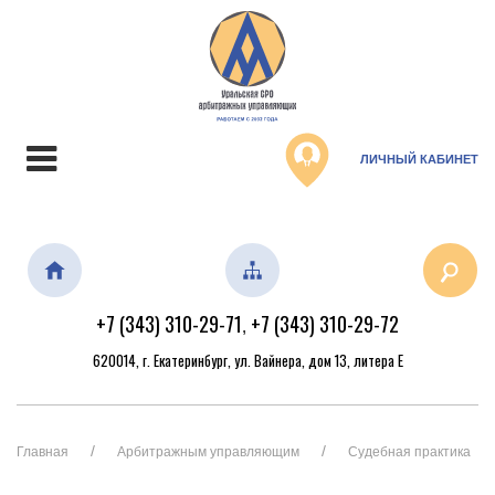
ЛИЧНЫЙ КАБИНЕТ
+7 (343) 310-29-71
+7 (343) 310-29-72
,
620014, г. Екатеринбург, ул. Вайнера, дом 13, литера Е
Главная
Арбитражным управляющим
Судебная практика