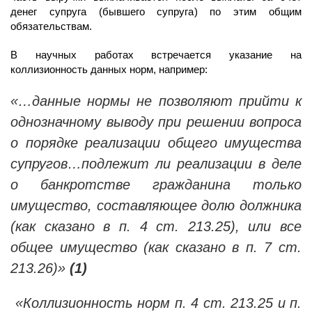
денег супруга (бывшего супруга) по этим общим
обязательствам.
В научных работах встречается указание на
коллизионность данных норм, например:
«…данные нормы не позволяют прийти к
однозначному выводу при решении вопроса
о порядке реализации общего имущества
супругов…подлежит ли реализации в деле
о банкротстве гражданина только
имущество, составляющее долю должника
(как сказано в п. 4 ст. 213.25), или все
общее имущество (как сказано в п. 7 ст.
213.26)»
(1)
«Коллизионность норм п. 4 ст. 213.25 и п.