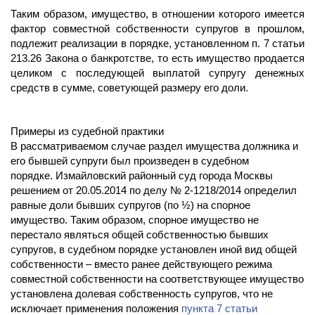
Таким образом, имущество, в отношении которого имеется
фактор совместной собственности супругов в прошлом,
подлежит реализации в порядке, установленном п. 7 статьи
213.26 Закона о банкротстве, то есть имущество продается
целиком с последующей выплатой супругу денежных
средств в сумме, советующей размеру его доли.
Примеры из судебной практики
В рассматриваемом случае раздел имущества должника и
его бывшей супруги был произведен в судебном
порядке. Измайловский районный суд города Москвы
решением от 20.05.2014 по делу № 2-1218/2014 определил
равные доли бывших супругов (по ½) на спорное
имущество. Таким образом, спорное имущество не
перестало являться общей собственностью бывших
супругов, в судебном порядке установлен иной вид общей
собственности – вместо ранее действующего режима
совместной собственности на соответствующее имущество
установлена долевая собственность супругов, что не
исключает применения положения
пункта 7 статьи