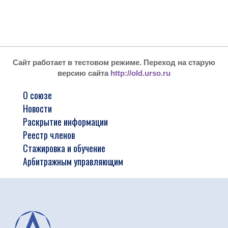
Сайт работает в тестовом режиме. Переход на старую
версию сайта
http://old.urso.ru
О союзе
Новости
Раскрытие информации
Реестр членов
Стажировка и обучение
Арбитражным управляющим