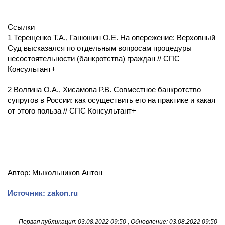
Ссылки
1 Терещенко Т.А., Ганюшин О.Е. На опережение: Верховный
Суд высказался по отдельным вопросам процедуры
несостоятельности (банкротства) граждан // СПС
Консультант+
2 Волгина О.А., Хисамова Р.В. Совместное банкротство
супругов в России: как осуществить его на практике и какая
от этого польза // СПС Консультант+
Автор: Мыкольников Антон
Источник: zakon.ru
Первая публикация: 03.08.2022 09:50 , Обновление: 03.08.2022 09:50