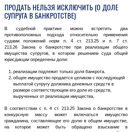
ПРОДАТЬ НЕЛЬЗЯ ИСКЛЮЧИТЬ (О ДОЛЕ
СУПРУГА В БАНКРОТСТВЕ)
В судебной практике можно встретить два
противоположных подхода относительно применения
судами положений норм п. 4 ст. 213.25 и п. 7 ст.
213.26 Закона о банкротстве при реализации общего
имущества супругов, в котором решением суда общей
юрисдикции определены доли:
реализации подлежит только доля банкрота.
общее имущество продается целиком с последующей
выплатой супругу должника денежных средств в
размере соответствующем его доле из средств,
вырученных от реализации имущества.
В соответствии с п. 4 ст. 213.25 Закона о банкротстве в
конкурсную массу может включаться имущество
гражданина, составляющее его долю в общем имуществе,
на которое может быть обращено взыскание в