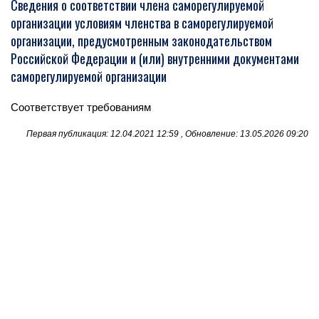
Сведения о соответствии члена саморегулируемой
организации условиям членства в саморегулируемой
организации, предусмотренным законодательством
Российской Федерации и (или) внутренними документами
саморегулируемой организации
Соответствует требованиям
Первая публикация: 12.04.2021 12:59 , Обновление: 13.05.2026 09:20