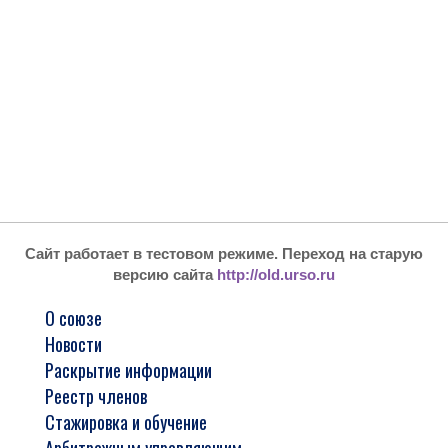
Сайт работает в тестовом режиме. Переход на старую
версию сайта
http://old.urso.ru
О союзе
Новости
Раскрытие информации
Реестр членов
Стажировка и обучение
Арбитражным управляющим