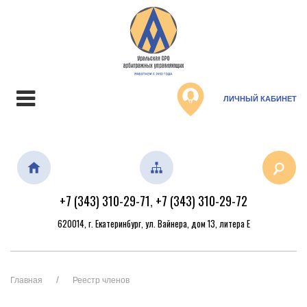
ЛИЧНЫЙ КАБИНЕТ
+7 (343) 310-29-71
+7 (343) 310-29-72
,
620014, г. Екатеринбург, ул. Вайнера, дом 13, литера Е
Главная
Реестр членов