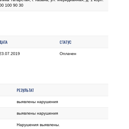
00 100 90 30
ДАТА
СТАТУС
23.07.2019
Оплачен
РЕЗУЛЬТАТ
выявлены нарушения
выявлены нарушения
Нарушения выявлены.