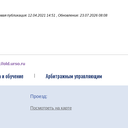
вая публикация: 12.04.2021 14:51 , Обновление: 23.07.2026 08:08
://old.urso.ru
 и обучение
Арбитражным управляющим
|
Проезд:
Посмотреть на карте