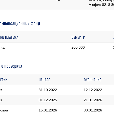
А офис 82, 8 8
компенсационный фонд
НИЕ ПЛАТЕЖА
СУММА, ₽
онд
200 000
 о проверках
ВЕРКИ
НАЧАЛО
ОКОНЧАНИЕ
ая
31.10.2022
12.12.2022
ая
01.12.2025
21.01.2026
овая
15.01.2026
30.01.2026