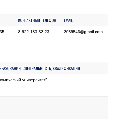
КОНТАКТНЫЙ ТЕЛЕФОН
EMAIL
я35
8-922-133-32-23
2069546@gmail.com
 ОБРАЗОВАНИИ, СПЕЦИАЛЬНОСТЬ, КВАЛИФИКАЦИЯ
омический университет"