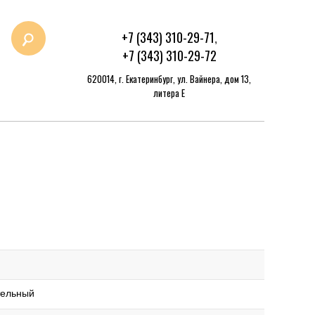
+7 (343) 310-29-71
,
+7 (343) 310-29-72
620014, г. Екатеринбург, ул. Вайнера, дом 13,
литера Е
тельный