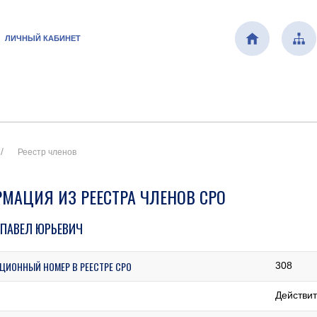
ЛИЧНЫЙ КАБИНЕТ
Реестр членов
МАЦИЯ ИЗ РЕЕСТРА ЧЛЕНОВ СРО
 ПАВЕЛ ЮРЬЕВИЧ
ЦИОННЫЙ НОМЕР В РЕЕСТРЕ СРО
308
Действи