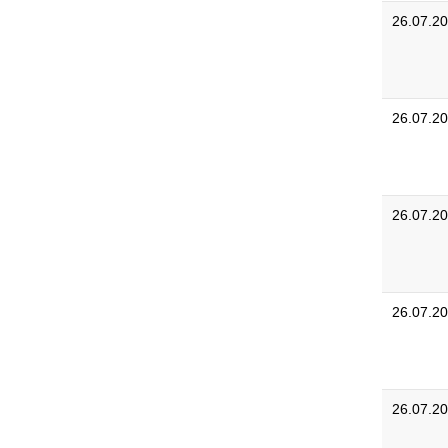
26.07.2
26.07.2
26.07.2
26.07.2
26.07.2