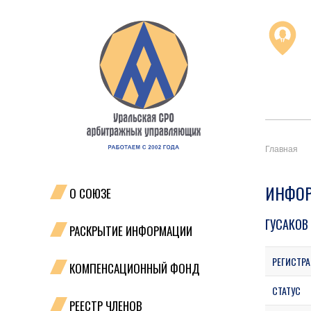
Главная
ИНФОР
О СОЮЗЕ
ГУСАКОВ
РАСКРЫТИЕ ИНФОРМАЦИИ
РЕГИСТРА
КОМПЕНСАЦИОННЫЙ ФОНД
СТАТУС
РЕЕСТР ЧЛЕНОВ