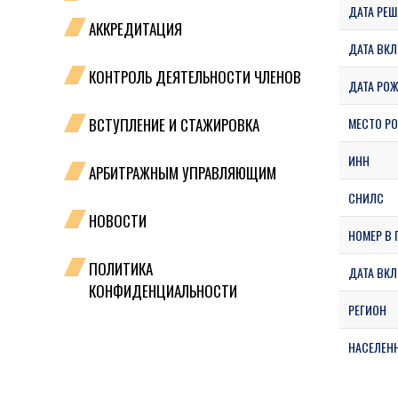
ДАТА РЕШ
АККРЕДИТАЦИЯ
ДАТА ВКЛ
КОНТРОЛЬ ДЕЯТЕЛЬНОСТИ ЧЛЕНОВ
ДАТА РО
ВСТУПЛЕНИЕ И СТАЖИРОВКА
МЕСТО Р
ИНН
АРБИТРАЖНЫМ УПРАВЛЯЮЩИМ
СНИЛС
НОВОСТИ
НОМЕР В 
ПОЛИТИКА
ДАТА ВКЛ
КОНФИДЕНЦИАЛЬНОСТИ
РЕГИОН
НАСЕЛЕН