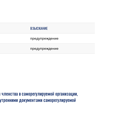
ВЗЫСКАНИЕ
предупреждение
предупреждение
 членства в саморегулируемой организации,
нутренними документами саморегулируемой