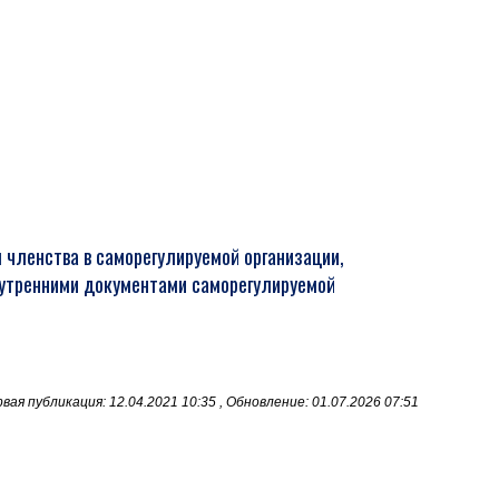
 членства в саморегулируемой организации,
нутренними документами саморегулируемой
вая публикация: 12.04.2021 10:35 , Обновление: 01.07.2026 07:51