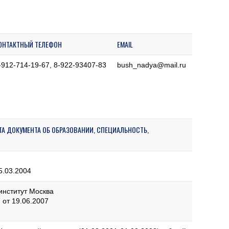
ОНТАКТНЫЙ ТЕЛЕФОН
EMAIL
-912-714-19-67, 8-922-93407-83
bush_nadya@mail.ru
АТА ДОКУМЕНТА ОБ ОБРАЗОВАНИИ, СПЕЦИАЛЬНОСТЬ,
5.03.2004
институт Москва
от 19.06.2007