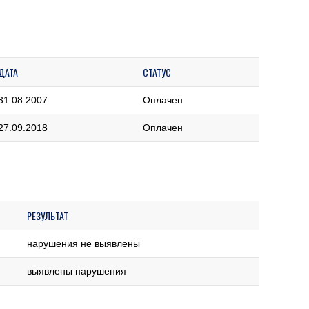
ДАТА
СТАТУС
31.08.2007
Оплачен
27.09.2018
Оплачен
РЕЗУЛЬТАТ
нарушения не выявлены
выявлены нарушения