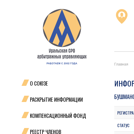
Главная
ИНФОР
О СОЮЗЕ
БУШМАНО
РАСКРЫТИЕ ИНФОРМАЦИИ
РЕГИСТРА
КОМПЕНСАЦИОННЫЙ ФОНД
СТАТУС
РЕЕСТР ЧЛЕНОВ