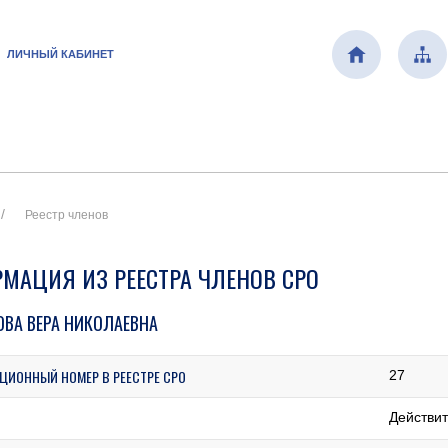
ЛИЧНЫЙ КАБИНЕТ
Реестр членов
МАЦИЯ ИЗ РЕЕСТРА ЧЛЕНОВ СРО
ВА ВЕРА НИКОЛАЕВНА
ЦИОННЫЙ НОМЕР В РЕЕСТРЕ СРО
27
Действи