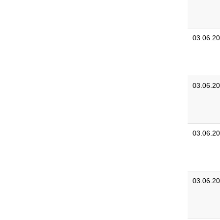
03.06.2
03.06.2
03.06.2
03.06.2