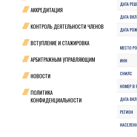
ДАТА РЕШ
АККРЕДИТАЦИЯ
ДАТА ВКЛ
КОНТРОЛЬ ДЕЯТЕЛЬНОСТИ ЧЛЕНОВ
ДАТА РО
ВСТУПЛЕНИЕ И СТАЖИРОВКА
МЕСТО Р
АРБИТРАЖНЫМ УПРАВЛЯЮЩИМ
ИНН
СНИЛС
НОВОСТИ
НОМЕР В 
ПОЛИТИКА
ДАТА ВКЛ
КОНФИДЕНЦИАЛЬНОСТИ
РЕГИОН
НАСЕЛЕН