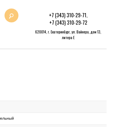
+7 (343) 310-29-71
,
+7 (343) 310-29-72
620014, г. Екатеринбург, ул. Вайнера, дом 13,
литера Е
тельный