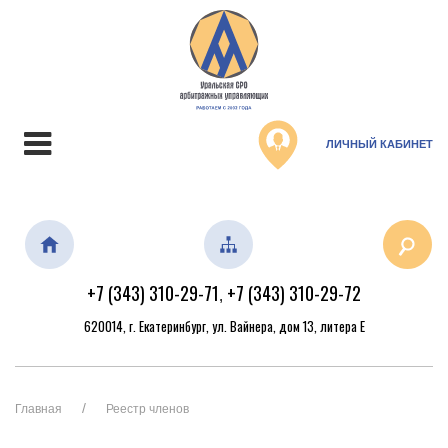
ЛИЧНЫЙ КАБИНЕТ
+7 (343) 310-29-71
+7 (343) 310-29-72
,
620014, г. Екатеринбург, ул. Вайнера, дом 13, литера Е
Главная
Реестр членов