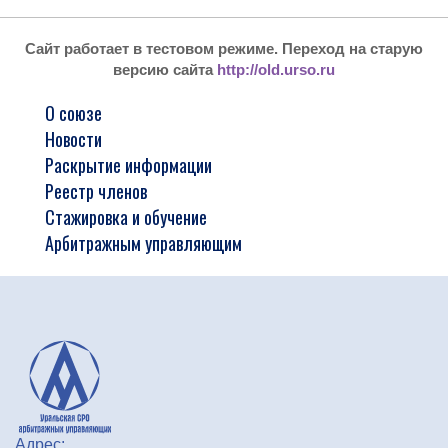
Сайт работает в тестовом режиме. Переход на старую
версию сайта
http://old.urso.ru
О союзе
Новости
Раскрытие информации
Реестр членов
Стажировка и обучение
Арбитражным управляющим
Адрес: