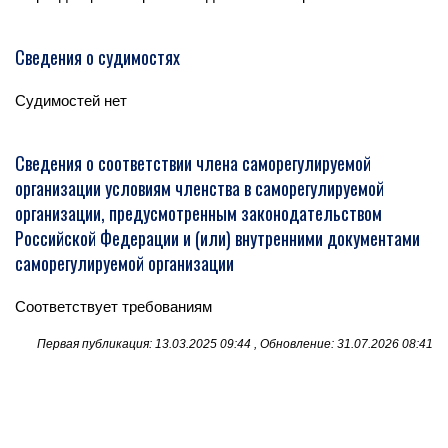
Сведения о судимостях
Судимостей нет
Сведения о соответствии члена саморегулируемой
организации условиям членства в саморегулируемой
организации, предусмотренным законодательством
Российской Федерации и (или) внутренними документами
саморегулируемой организации
Соответствует требованиям
Первая публикация: 13.03.2025 09:44 , Обновление: 31.07.2026 08:41