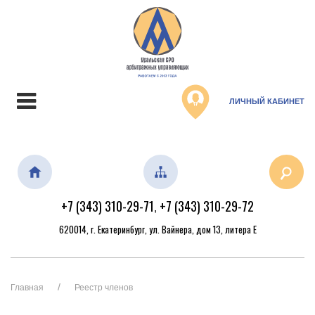
ЛИЧНЫЙ КАБИНЕТ
+7 (343) 310-29-71
+7 (343) 310-29-72
,
620014, г. Екатеринбург, ул. Вайнера, дом 13, литера Е
Главная
Реестр членов