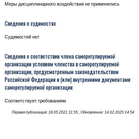
Меры дисциплинарного воздействия не применялись
Сведения о судимостях
Судимостей нет
Сведения о соответствии члена саморегулируемой
организации условиям членства в саморегулируемой
организации, предусмотренным законодательством
Российской Федерации и (или) внутренними документами
саморегулируемой организации
Соответствует требованиям
Первая публикация: 18.05.2021 11:55 , Обновление: 14.02.2025 14:54