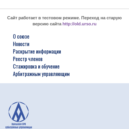
Сайт работает в тестовом режиме. Переход на старую
версию сайта
http://old.urso.ru
О союзе
Новости
Раскрытие информации
Реестр членов
Стажировка и обучение
Арбитражным управляющим