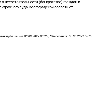
 о несостоятельности (банкротстве) граждан и
итражного суда Волгоградской области от
вая публикация: 06.06.2022 08:25 , Обновление: 06.06.2022 08:33