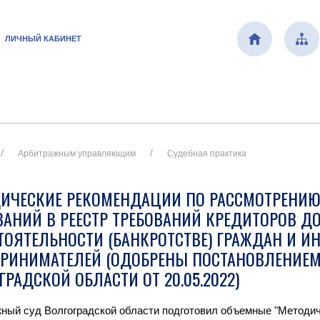
ЛИЧНЫЙ КАБИНЕТ
Арбитражным управляющим
Судебная практика
ИЧЕСКИЕ РЕКОМЕНДАЦИИ ПО РАССМОТРЕНИЮ
ВАНИЙ В РЕЕСТР ТРЕБОВАНИЙ КРЕДИТОРОВ Д
ТОЯТЕЛЬНОСТИ (БАНКРОТСТВЕ) ГРАЖДАН И 
РИНИМАТЕЛЕЙ (ОДОБРЕНЫ ПОСТАНОВЛЕНИЕМ
ГРАДСКОЙ ОБЛАСТИ ОТ 20.05.2022)
ный суд Волгоградской области подготовил объемные "Методич