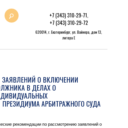
+7 (343) 310-29-71
,
+7 (343) 310-29-72
620014, г. Екатеринбург, ул. Вайнера, дом 13,
литера Е
 ЗАЯВЛЕНИЙ О ВКЛЮЧЕНИИ
ОЛЖНИКА В ДЕЛАХ О
ИНДИВИДУАЛЬНЫХ
 ПРЕЗИДИУМА АРБИТРАЖНОГО СУДА
еские рекомендации по рассмотрению заявлений о