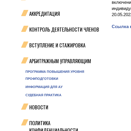
включени
индивиду
АККРЕДИТАЦИЯ
20.05.202
Ссылка н
КОНТРОЛЬ ДЕЯТЕЛЬНОСТИ ЧЛЕНОВ
ВСТУПЛЕНИЕ И СТАЖИРОВКА
АРБИТРАЖНЫМ УПРАВЛЯЮЩИМ
ПРОГРАММА ПОВЫШЕНИЯ УРОВНЯ
ПРОФПОДГОТОВКИ
ИНФОРМАЦИЯ ДЛЯ АУ
СУДЕБНАЯ ПРАКТИКА
НОВОСТИ
ПОЛИТИКА
КОНФИДЕНЦИАЛЬНОСТИ