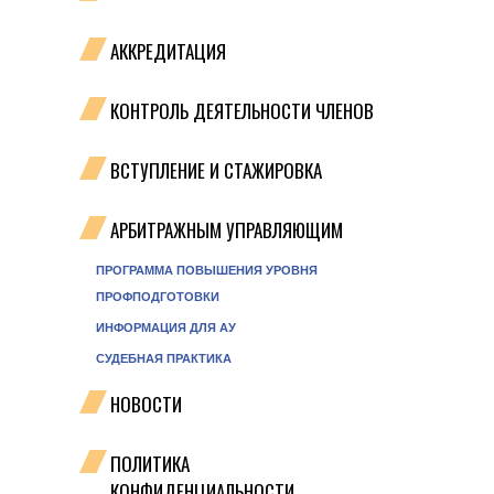
АККРЕДИТАЦИЯ
КОНТРОЛЬ ДЕЯТЕЛЬНОСТИ ЧЛЕНОВ
ВСТУПЛЕНИЕ И СТАЖИРОВКА
АРБИТРАЖНЫМ УПРАВЛЯЮЩИМ
ПРОГРАММА ПОВЫШЕНИЯ УРОВНЯ
ПРОФПОДГОТОВКИ
ИНФОРМАЦИЯ ДЛЯ АУ
СУДЕБНАЯ ПРАКТИКА
НОВОСТИ
ПОЛИТИКА
КОНФИДЕНЦИАЛЬНОСТИ