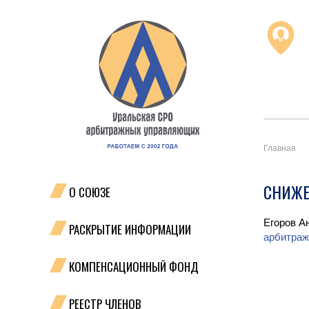
Главная
СНИЖЕ
О СОЮЗЕ
Егоров А
РАСКРЫТИЕ ИНФОРМАЦИИ
арбитраж
КОМПЕНСАЦИОННЫЙ ФОНД
РЕЕСТР ЧЛЕНОВ