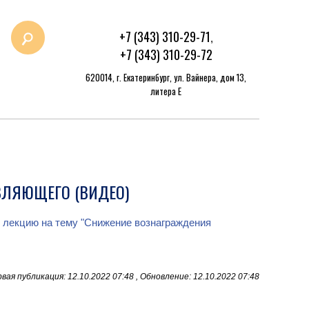
+7 (343) 310-29-71
,
+7 (343) 310-29-72
620014, г. Екатеринбург, ул. Вайнера, дом 13,
литера Е
ВЛЯЮЩЕГО (ВИДЕО)
ю лекцию на тему "Снижение вознаграждения
вая публикация: 12.10.2022 07:48 , Обновление: 12.10.2022 07:48