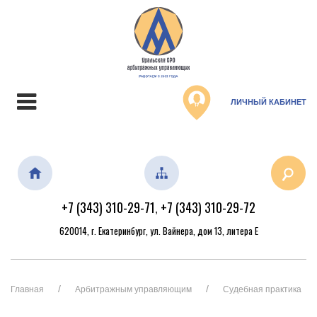
ЛИЧНЫЙ КАБИНЕТ
+7 (343) 310-29-71
+7 (343) 310-29-72
,
620014, г. Екатеринбург, ул. Вайнера, дом 13, литера Е
Главная
Арбитражным управляющим
Судебная практика