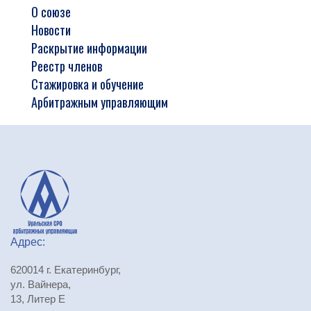
О союзе
Новости
Раскрытие информации
Реестр членов
Стажировка и обучение
Арбитражным управляющим
Адрес:
620014 г. Екатеринбург,
ул. Вайнера,
13, Литер Е