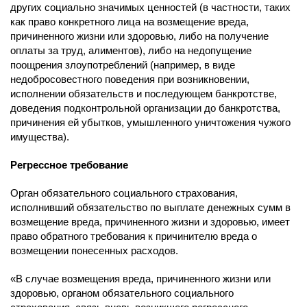
других социально значимых ценностей (в частности, таких
как право конкретного лица на возмещение вреда,
причиненного жизни или здоровью, либо на получение
оплаты за труд, алиментов), либо на недопущение
поощрения злоупотреблений (например, в виде
недобросовестного поведения при возникновении,
исполнении обязательств и последующем банкротстве,
доведения подконтрольной организации до банкротства,
причинения ей убытков, умышленного уничтожения чужого
имущества).
Регрессное требование
Орган обязательного социального страхования,
исполнивший обязательство по выплате денежных сумм в
возмещение вреда, причиненного жизни и здоровью, имеет
право обратного требования к причинителю вреда о
возмещении понесенных расходов.
«В случае возмещения вреда, причиненного жизни или
здоровью, органом обязательного социального