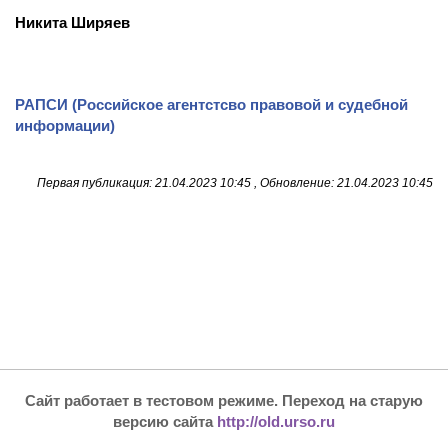
Никита Ширяев
РАПСИ (Российское агентстсво правовой и судебной
информации)
Первая публикация: 21.04.2023 10:45 , Обновление: 21.04.2023 10:45
Сайт работает в тестовом режиме. Переход на старую
версию сайта
http://old.urso.ru