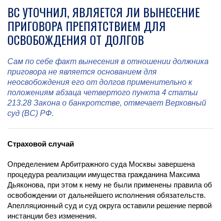
ВС УТОЧНИЛ, ЯВЛЯЕТСЯ ЛИ ВЫНЕСЕНИЕ
ПРИГОВОРА ПРЕПЯТСТВИЕМ ДЛЯ
ОСВОБОЖДЕНИЯ ОТ ДОЛГОВ
Сам по себе факт вынесения в отношении должника
приговора не является основанием для
неосвобождения его от долгов применительно к
положениям абзаца четвертого пункта 4 статьи
213.28 Закона о банкротстве, отмечает Верховный
суд (ВС) РФ.
Страховой случай
Определением Арбитражного суда Москвы завершена
процедура реализации имущества гражданина Максима
Дьяконова, при этом к нему не были применены правила об
освобождении от дальнейшего исполнения обязательств.
Апелляционный суд и суд округа оставили решение первой
инстанции без изменения.