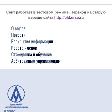
Сайт работает в тестовом режиме. Переход на старую
версию сайта
http://old.urso.ru
О союзе
Новости
Раскрытие информации
Реестр членов
Стажировка и обучение
Арбитражным управляющим
Адрес: