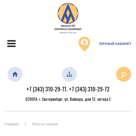
ЛИЧНЫЙ КАБИНЕТ
+7 (343) 310-29-71
+7 (343) 310-29-72
,
620014, г. Екатеринбург, ул. Вайнера, дом 13, литера Е
Главная
Реестр членов