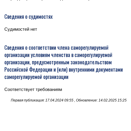
Сведения о судимостях
Судимостей нет
Сведения о соответствии члена саморегулируемой
организации условиям членства в саморегулируемой
организации, предусмотренным законодательством
Российской Федерации и (или) внутренними документами
саморегулируемой организации
Соответствует требованиям
Первая публикация: 17.04.2024 09:55 , Обновление: 14.02.2025 15:25